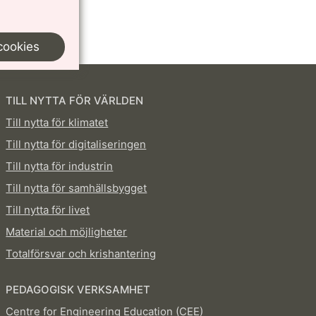
cookies
TILL NYTTA FÖR VÄRLDEN
Till nytta för klimatet
Till nytta för digitaliseringen
Till nytta för industrin
Till nytta för samhällsbygget
Till nytta för livet
Material och möjligheter
Totalförsvar och krishantering
PEDAGOGISK VERKSAMHET
Centre for Engineering Education (CEE)