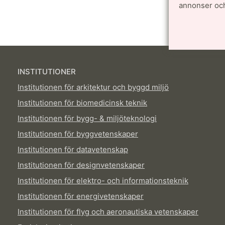
Sidansvari
annonser och
INSTITUTIONER
Institutionen för arkitektur och byggd miljö
Institutionen för biomedicinsk teknik
Institutionen för bygg- & miljöteknologi
Institutionen för byggvetenskaper
Institutionen för datavetenskap
Institutionen för designvetenskaper
Institutionen för elektro- och informationsteknik
Institutionen för energivetenskaper
Institutionen för flyg och aeronautiska vetenskaper