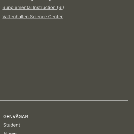
Supplemental Instruction (SI)
Vattenhallen Science Center
GENVÄGAR
Student
Alumn