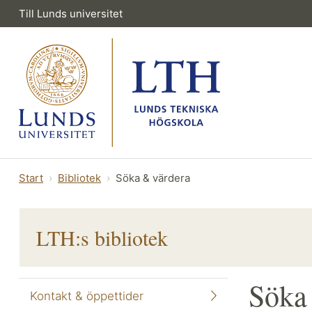
Till Lunds universitet
Start
Bibliotek
Söka & värdera
LTH:s bibliotek
Söka
Kontakt & öppettider