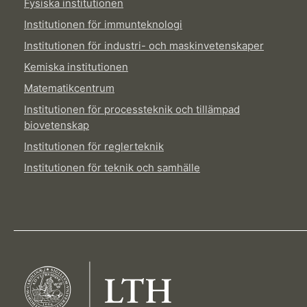
Fysiska institutionen
Institutionen för immunteknologi
Institutionen för industri- och maskinvetenskaper
Kemiska institutionen
Matematikcentrum
Institutionen för processteknik och tillämpad
biovetenskap
Institutionen för reglerteknik
Institutionen för teknik och samhälle