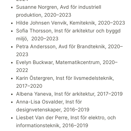
Susanne Norgren, Avd för industriell
produktion, 2020–2023
Hilde Johnsen Venvik, Kemiteknik, 2020–2023
Sofia Thorsson, Inst för arkitektur och byggd
miljö, 2020–2023
Petra Andersson, Avd för Brandteknik, 2020–
2023
Evelyn Buckwar, Matematikcentrum, 2020–
2022
Karin Östergren, Inst för livsmedelsteknik,
2017–2020
Albena Yaneva, Inst för arkitektur, 2017–2019
Anna-Lisa Osvalder, Inst för
designvetenskaper, 2016–2019
Liesbet Van der Perre, Inst för elektro, och
informationsteknik, 2016–2019