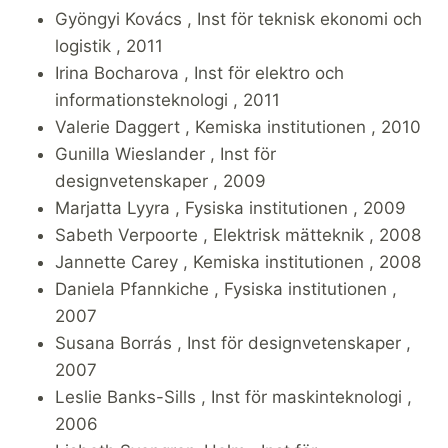
Gyöngyi Kovács , Inst för teknisk ekonomi och
logistik , 2011
Irina Bocharova , Inst för elektro och
informationsteknologi , 2011
Valerie Daggert , Kemiska institutionen , 2010
Gunilla Wieslander , Inst för
designvetenskaper , 2009
Marjatta Lyyra , Fysiska institutionen , 2009
Sabeth Verpoorte , Elektrisk mätteknik , 2008
Jannette Carey , Kemiska institutionen , 2008
Daniela Pfannkiche , Fysiska institutionen ,
2007
Susana Borrás , Inst för designvetenskaper ,
2007
Leslie Banks-Sills , Inst för maskinteknologi ,
2006