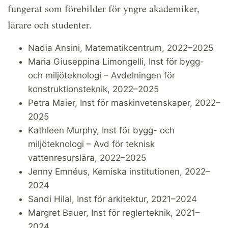
fungerat som förebilder för yngre akademiker,
lärare och studenter.
Nadia Ansini, Matematikcentrum, 2022–2025
Maria Giuseppina Limongelli, Inst för bygg-
och miljöteknologi – Avdelningen för
konstruktionsteknik, 2022–2025
Petra Maier, Inst för maskinvetenskaper, 2022–
2025
Kathleen Murphy, Inst för bygg- och
miljöteknologi – Avd för teknisk
vattenresurslära, 2022–2025
Jenny Emnéus, Kemiska institutionen, 2022–
2024
Sandi Hilal, Inst för arkitektur, 2021–2024
Margret Bauer, Inst för reglerteknik, 2021–
2024