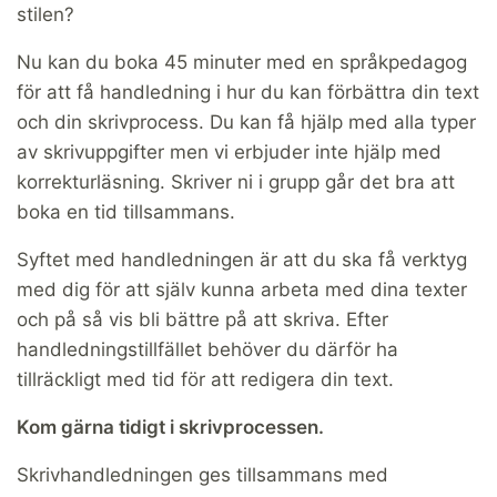
stilen?
Nu kan du boka 45 minuter med en språkpedagog
för att få handledning i hur du kan förbättra din text
och din skrivprocess. Du kan få hjälp med alla typer
av skrivuppgifter men vi erbjuder inte hjälp med
korrekturläsning. Skriver ni i grupp går det bra att
boka en tid tillsammans.
Syftet med handledningen är att du ska få verktyg
med dig för att själv kunna arbeta med dina texter
och på så vis bli bättre på att skriva. Efter
handledningstillfället behöver du därför ha
tillräckligt med tid för att redigera din text.
Kom gärna tidigt i skrivprocessen.
Skrivhandledningen ges tillsammans med