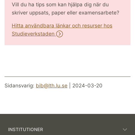
Vill du ha tips som kan hjälpa dig när du
skriver uppsats, paper eller examensarbete?
Hitta användbara länkar och resurser hos
Studieverkstaden
Sidansvarig:
bib@lth.lu.se
| 2024-03-20
INSTITUTIONER