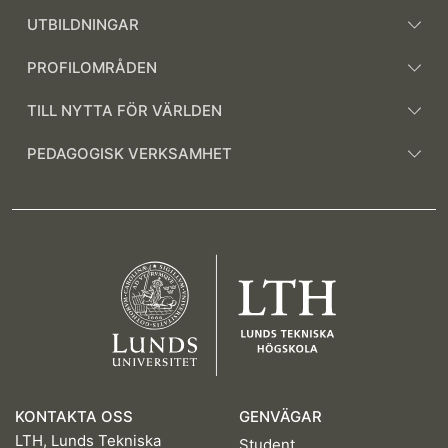
UTBILDNINGAR
PROFILOMRÅDEN
TILL NYTTA FÖR VÄRLDEN
PEDAGOGISK VERKSAMHET
KONTAKTA OSS
GENVÄGAR
LTH, Lunds Tekniska
Student