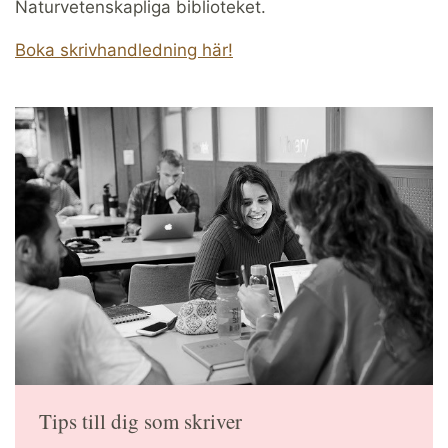
Naturvetenskapliga biblioteket.
Boka skrivhandledning här!
Tips till dig som skriver