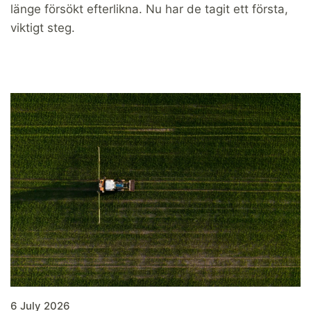
länge försökt efterlikna. Nu har de tagit ett första,
viktigt steg.
6 July 2026