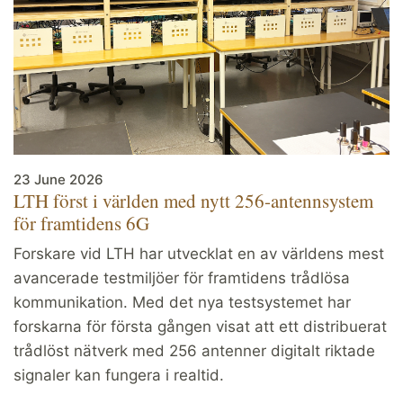
23 June 2026
LTH först i världen med nytt 256-antennsystem
för framtidens 6G
Forskare vid LTH har utvecklat en av världens mest
avancerade testmiljöer för framtidens trådlösa
kommunikation. Med det nya testsystemet har
forskarna för första gången visat att ett distribuerat
trådlöst nätverk med 256 antenner digitalt riktade
signaler kan fungera i realtid.