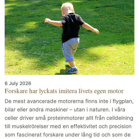
6 July 2026
Forskare har lyckats imitera livets egen motor
De mest avancerade motorerna finns inte i flygplan,
bilar eller andra maskiner – utan i naturen. I våra
celler driver små proteinmotorer allt från celldelning
till muskelrörelser med en effektivitet och precision
som fascinerat forskare under lång tid och som de