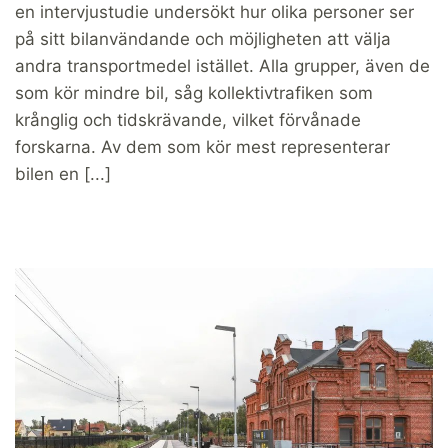
en intervjustudie undersökt hur olika personer ser
på sitt bilanvändande och möjligheten att välja
andra transportmedel istället. Alla grupper, även de
som kör mindre bil, såg kollektivtrafiken som
krånglig och tidskrävande, vilket förvånade
forskarna. Av dem som kör mest representerar
bilen en [...]