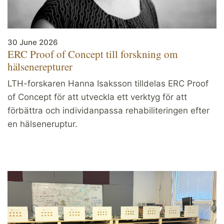
30 June 2026
ERC Proof of Concept till forskning om
hälsenerepturer
LTH-forskaren Hanna Isaksson tilldelas ERC Proof
of Concept för att utveckla ett verktyg för att
förbättra och individanpassa rehabiliteringen efter
en hälseneruptur.