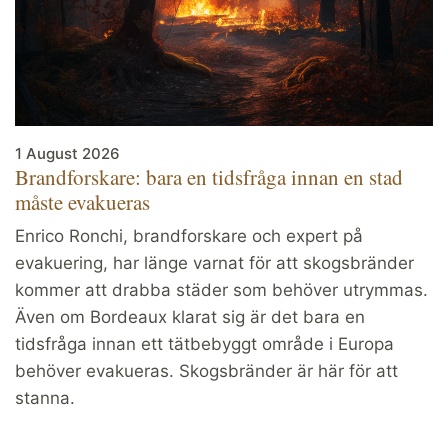
1 August 2026
Brandforskare: bara en tidsfråga innan en stad
måste evakueras
Enrico Ronchi, brandforskare och expert på
evakuering, har länge varnat för att skogsbränder
kommer att drabba städer som behöver utrymmas.
Även om Bordeaux klarat sig är det bara en
tidsfråga innan ett tätbebyggt område i Europa
behöver evakueras. Skogsbränder är här för att
stanna.