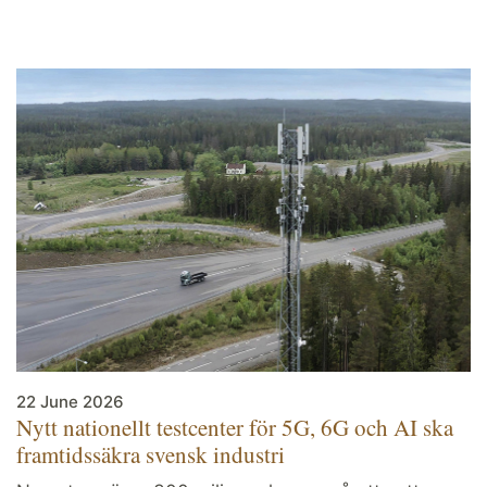
22 June 2026
Nytt nationellt testcenter för 5G, 6G och AI ska
framtidssäkra svensk industri