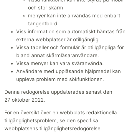
och stor skärm
menyer kan inte användas med enbart
tangentbord
Viss information som automatiskt hämtas från
externa webbplatser är otillgänglig.
Vissa tabeller och formulär är otillgängliga för
bland annat skärmläsaranvändare.
Vissa menyer kan vara svåranvända.
Användare med uppläsande hjälpmedel kan
uppleva problem med sökfunktionen.
Denna redogörelse uppdaterades senast den
27 oktober 2022.
För en översikt över en webbplats redaktionella
tillgänglighetsproblem, se den specifika
webbplatsens tillgänglighetsredogörelse.