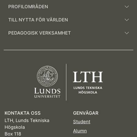
PROFILOMRÅDEN
TILL NYTTA FÖR VÄRLDEN
PEDAGOGISK VERKSAMHET
KONTAKTA OSS
GENVÄGAR
LTH, Lunds Tekniska
Student
Högskola
Alumn
Box 118