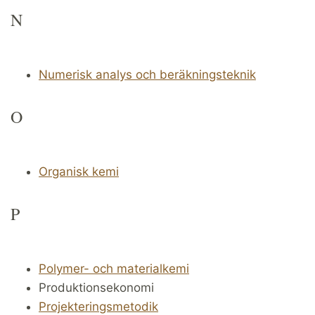
N
Numerisk analys och beräkningsteknik
O
Organisk kemi
P
Polymer- och materialkemi
Produktionsekonomi
Projekteringsmetodik