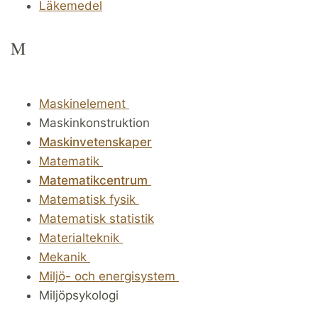
Läkemedel
M
Maskinelement
Maskinkonstruktion
Maskinvetenskaper
Matematik
Matematikcentrum
Matematisk fysik
Matematisk statistik
Materialteknik
Mekanik
Miljö- och energisystem
Miljöpsykologi