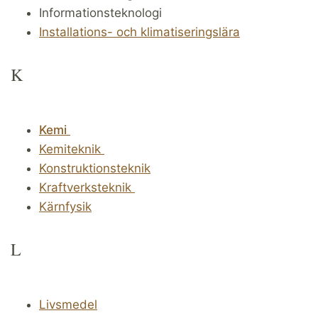
Informationsteknologi
Installations- och klimatiseringslära
K
Kemi
Kemiteknik
Konstruktionsteknik
Kraftverksteknik
Kärnfysik
L
Livsmedel