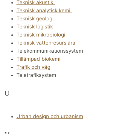
Teknisk akustik
Teknisk analytisk kemi
Teknisk geologi
Teknisk logistik
Teknisk mikrobiologi
Teknisk vattenresurslära
Telekommunikationssystem
Tillämpad biokemi
Trafik och väg
Teletrafiksystem
U
Urban design och urbanism