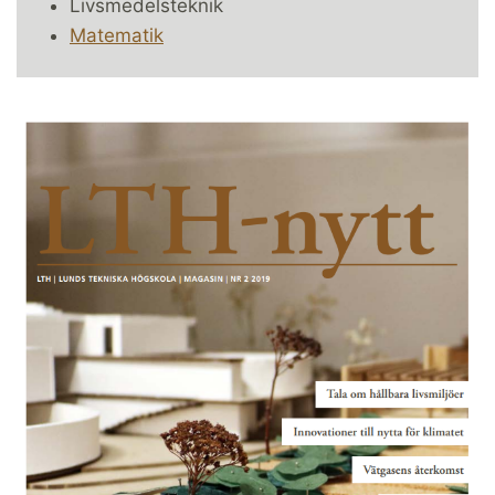
Livsmedelsteknik
Matematik