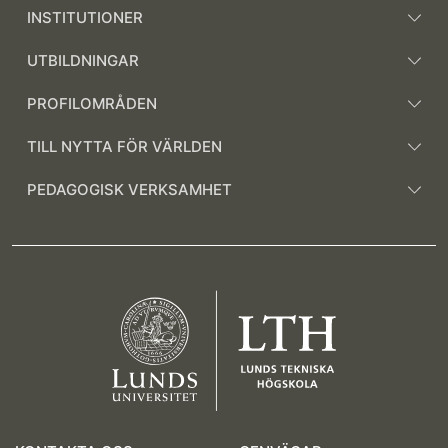
INSTITUTIONER
UTBILDNINGAR
PROFILOMRÅDEN
TILL NYTTA FÖR VÄRLDEN
PEDAGOGISK VERKSAMHET