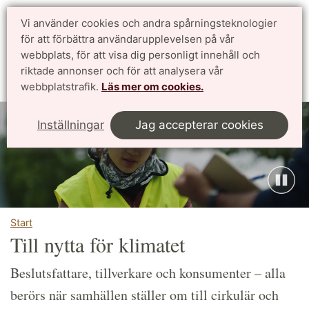
Vi använder cookies och andra spårningsteknologier
Sök
English
för att förbättra användarupplevelsen på vår
webbplats, för att visa dig personligt innehåll och
riktade annonser och för att analysera vår
Meny
webbplatstrafik.
Läs mer om cookies.
Inställningar
Jag accepterar cookies
Start
Till nytta för klimatet
Beslutsfattare, tillverkare och konsumenter – alla
berörs när samhällen ställer om till cirkulär och