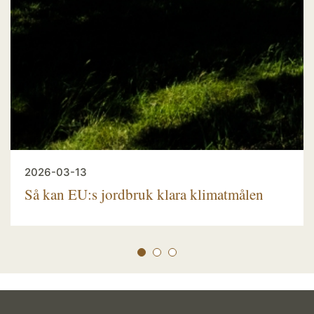
2026-03-13
Så kan EU:s jordbruk klara klimatmålen