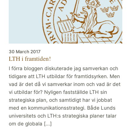
30 March 2017
LTH i framtiden!
I förra bloggen diskuterade jag samverkan och
tidigare att LTH utbildar för framtidsyrken. Men
vad är det då vi samverkar inom och vad är det
vi utbildar för? Nyligen fastställde LTH sin
strategiska plan, och samtidigt har vi jobbat
med en kommunikationsstrategi. Både Lunds
universitets och LTH:s strategiska planer talar
om de globala [...]