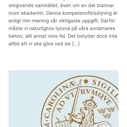
omgivande samhället, även om en del stannar
inom akademin. Denna kompetensförsörjning är
enligt min mening vår viktigaste uppgift. Därför
måste vi naturligtvis lyssna på våra avnämares
behov, allt annat vore fel. Det betyder dock inte
alltid att vi ska göra vad de [...]