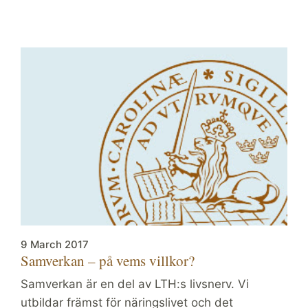
9 March 2017
Samverkan – på vems villkor?
Samverkan är en del av LTH:s livsnerv. Vi
utbildar främst för näringslivet och det