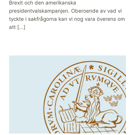
Brexit och den amerikanska
presidentvalskampanjen. Oberoende av vad vi
tyckte i sakfrågorna kan vi nog vara överens om
att [...]