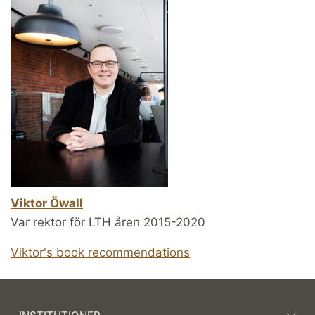
Viktor Öwall
Var rektor för LTH åren 2015-2020
Viktor's book recommendations