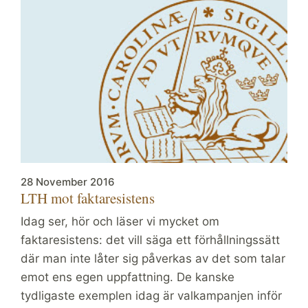
28 November 2016
LTH mot faktaresistens
Idag ser, hör och läser vi mycket om
faktaresistens: det vill säga ett förhållningssätt
där man inte låter sig påverkas av det som talar
emot ens egen uppfattning. De kanske
tydligaste exemplen idag är valkampanjen inför