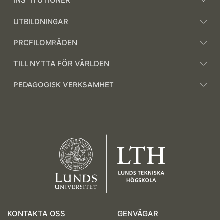
INSTITUTIONER
UTBILDNINGAR
PROFILOMRÅDEN
TILL NYTTA FÖR VÄRLDEN
PEDAGOGISK VERKSAMHET
KONTAKTA OSS
GENVÄGAR