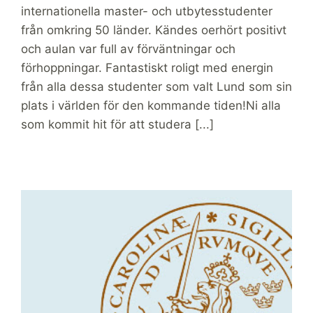
internationella master- och utbytesstudenter
från omkring 50 länder. Kändes oerhört positivt
och aulan var full av förväntningar och
förhoppningar. Fantastiskt roligt med energin
från alla dessa studenter som valt Lund som sin
plats i världen för den kommande tiden!Ni alla
som kommit hit för att studera [...]