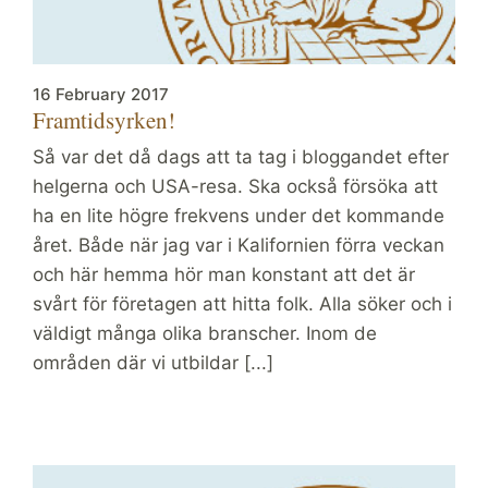
16 February 2017
Framtidsyrken!
Så var det då dags att ta tag i bloggandet efter
helgerna och USA-resa. Ska också försöka att
ha en lite högre frekvens under det kommande
året. Både när jag var i Kalifornien förra veckan
och här hemma hör man konstant att det är
svårt för företagen att hitta folk. Alla söker och i
väldigt många olika branscher. Inom de
områden där vi utbildar [...]