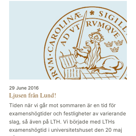
29 June 2016
Ljusen från Lund!
Tiden när vi går mot sommaren är en tid för
examenshögtider och festligheter av varierande
slag, så även på LTH. Vi började med LTHs
examenshögtid i universitetshuset den 20 maj