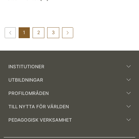
1
2
3
INSTITUTIONER
UTBILDNINGAR
PROFILOMRÅDEN
TILL NYTTA FÖR VÄRLDEN
PEDAGOGISK VERKSAMHET