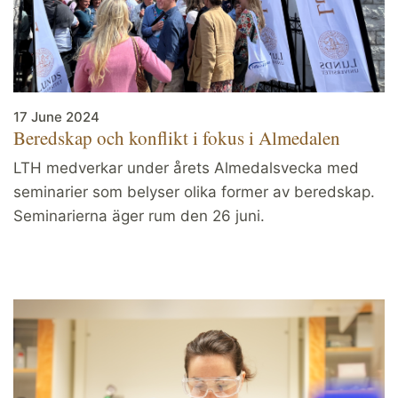
17 June 2024
Beredskap och konflikt i fokus i Almedalen
LTH medverkar under årets Almedalsvecka med
seminarier som belyser olika former av beredskap.
Seminarierna äger rum den 26 juni.