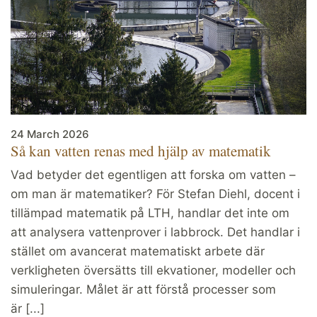
24 March 2026
Så kan vatten renas med hjälp av matematik
Vad betyder det egentligen att forska om vatten –
om man är matematiker? För Stefan Diehl, docent i
tillämpad matematik på LTH, handlar det inte om
att analysera vattenprover i labbrock. Det handlar i
stället om avancerat matematiskt arbete där
verkligheten översätts till ekvationer, modeller och
simuleringar. Målet är att förstå processer som
är [...]