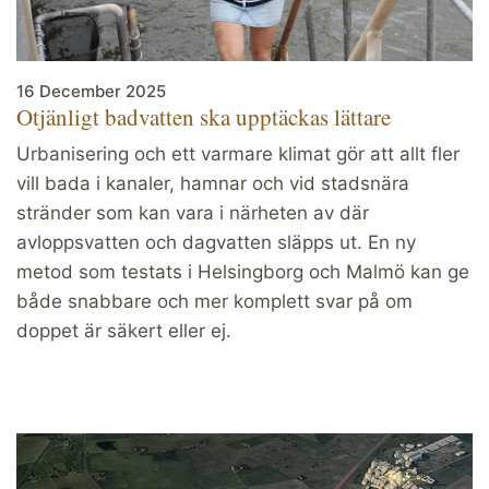
16 December 2025
Otjänligt badvatten ska upptäckas lättare
Urbanisering och ett varmare klimat gör att allt fler
vill bada i kanaler, hamnar och vid stadsnära
stränder som kan vara i närheten av där
avloppsvatten och dagvatten släpps ut. En ny
metod som testats i Helsingborg och Malmö kan ge
både snabbare och mer komplett svar på om
doppet är säkert eller ej.