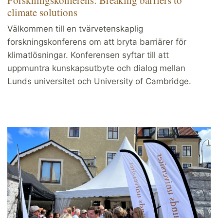
climate solutions
Välkommen till en tvärvetenskaplig
forskningskonferens om att bryta barriärer för
klimatlösningar. Konferensen syftar till att
uppmuntra kunskapsutbyte och dialog mellan
Lunds universitet och University of Cambridge.