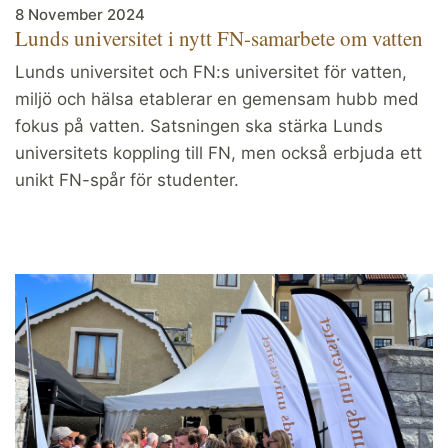
8 November 2024
Lunds universitet i nytt FN-samarbete om vatten
Lunds universitet och FN:s universitet för vatten,
miljö och hälsa etablerar en gemensam hubb med
fokus på vatten. Satsningen ska stärka Lunds
universitets koppling till FN, men också erbjuda ett
unikt FN-spår för studenter.