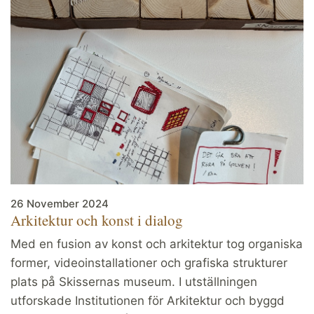
26 November 2024
Arkitektur och konst i dialog
Med en fusion av konst och arkitektur tog organiska
former, videoinstallationer och grafiska strukturer
plats på Skissernas museum. I utställningen
utforskade Institutionen för Arkitektur och byggd