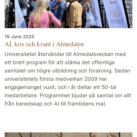
19 June 2025
AI, kris och kvant i Almedalen
Universitetet återvänder till Almedalsveckan med
ett brett program för att stärka det offentliga
samtalet om högre utbildning och forskning. Sedan
universitetets första medverkan 2009 har
engagemanget vuxit, och i år deltar ett 50-tal
medarbetare. Programmet bjuder på samtal om allt
från beredskap och AI till framtidens mat.