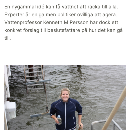
En nygammal idé kan få vattnet att räcka till alla.
Experter är eniga men politiker ovilliga att agera.
Vattenprofessor Kenneth M Persson har dock ett
konkret förslag till beslutsfattare på hur det kan gå
till.