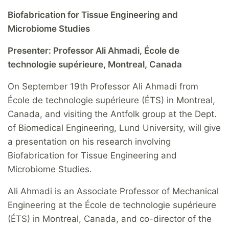
Biofabrication for Tissue Engineering and
Microbiome Studies
Presenter: Professor Ali Ahmadi, École de
technologie supérieure, Montreal, Canada
On September 19th Professor Ali Ahmadi from
École de technologie supérieure (ÉTS) in Montreal,
Canada, and visiting the Antfolk group at the Dept.
of Biomedical Engineering, Lund University, will give
a presentation on his research involving
Biofabrication for Tissue Engineering and
Microbiome Studies.
Ali Ahmadi is an Associate Professor of Mechanical
Engineering at the École de technologie supérieure
(ÉTS) in Montreal, Canada, and co-director of the