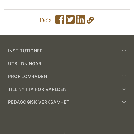
Dela
INSTITUTIONER
UTBILDNINGAR
PROFILOMRÅDEN
TILL NYTTA FÖR VÄRLDEN
PEDAGOGISK VERKSAMHET