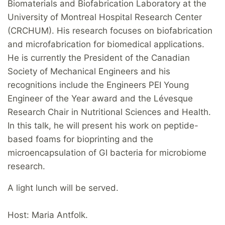
Biomaterials and Biofabrication Laboratory at the
University of Montreal Hospital Research Center
(CRCHUM). His research focuses on biofabrication
and microfabrication for biomedical applications.
He is currently the President of the Canadian
Society of Mechanical Engineers and his
recognitions include the Engineers PEI Young
Engineer of the Year award and the Lévesque
Research Chair in Nutritional Sciences and Health.
In this talk, he will present his work on peptide-
based foams for bioprinting and the
microencapsulation of GI bacteria for microbiome
research.
A light lunch will be served.
Host: Maria Antfolk.