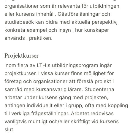
organisationer som är relevanta för utbildningen
eller kursens innehåll. Gästföreläsningar och
studiebesök kan bidra med aktuella perspektiv,
konkreta exempel och insyn i hur kunskaper
används i praktiken.
Projektkurser
Inom flera av LTH:s utbildningsprogram ingår
projektkurser. I vissa kurser finns möjlighet för
företag och organisationer att föreslå projekt i
samråd med kursansvarig lärare. Studenterna
arbetar under kursens gång med projekten,
antingen individuellt eller i grupp, ofta med koppling
till verkliga frågeställningar. Arbetet redovisas
vanligtvis muntligt och/eller skriftligt vid kursens
slut.