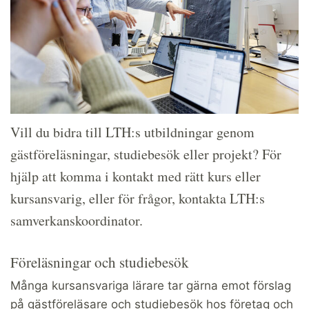
Vill du bidra till LTH:s utbildningar genom
gästföreläsningar, studiebesök eller projekt? För
hjälp att komma i kontakt med rätt kurs eller
kursansvarig, eller för frågor, kontakta LTH:s
samverkanskoordinator.
Föreläsningar och studiebesök
Många kursansvariga lärare tar gärna emot förslag
på gästföreläsare och studiebesök hos företag och