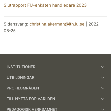
Slutrapport FU-enkäten handledare 2023
Sidansvarig:
christina.akerman@lth.lu.se
| 2022-
08-25
INSTITUTIONER
UTBILDNINGAR
PROFILOMRÅDEN
TILL NYTTA FÖR VÄRLDEN
PEDAGOGISK VERKSAMHET