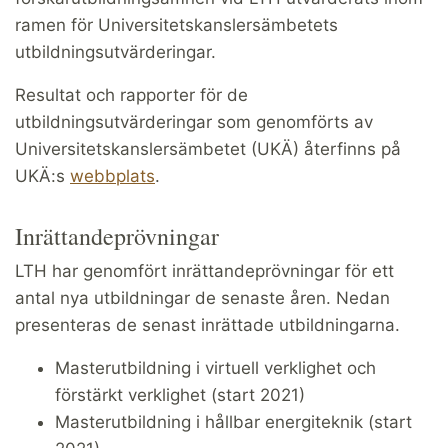
ramen för Universitetskanslersämbetets
utbildningsutvärderingar.
Resultat och rapporter för de
utbildningsutvärderingar som genomförts av
Universitetskanslersämbetet (UKÄ) återfinns på
UKÄ:s
webbplats
.
Inrättandeprövningar
LTH har genomfört inrättandeprövningar för ett
antal nya utbildningar de senaste åren. Nedan
presenteras de senast inrättade utbildningarna.
Masterutbildning i virtuell verklighet och
förstärkt verklighet (start 2021)
Masterutbildning i hållbar energiteknik (start