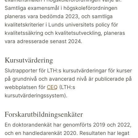
Samtliga examensmål i högskoleförordningen
planeras vara bedömda 2023, och samtliga
kvalitetskriterier i Lunds universitets policy för
kvalitetssäkring och kvalitetsutveckling, planeras
vara adresserade senast 2024.
Kursutvärdering
Slutrapporter för LTH:s kursutvärderingar för kurser
på grundnivå och avancerad nivå är publicerade på
webbplatsen för
CEQ
(LTH:s
kursutvärderingssystem).
Forskarutbildningsenkäter
En doktorandenkät har genomförts 2019 och 2022,
och en handledarenkät 2020. Resultaten har legat