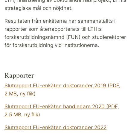
strategiska mål och nöjdhet.
Resultaten från enkäterna har sammanställts i
rapporter som återrapporterats till LTH:s
forskarutbildningsnämnd (FUN) och studierektorer
för forskarutbildning vid institutionerna.
Rapporter
Slutrapport FU-enkäten doktorander 2019 (PDF,
2 MB, ny flik)
Slutrapport FU-enkäten handledare 2020 (PDF,
2.5 MB, ny flik)
Slutrapport FU-enkäten doktorander 2022