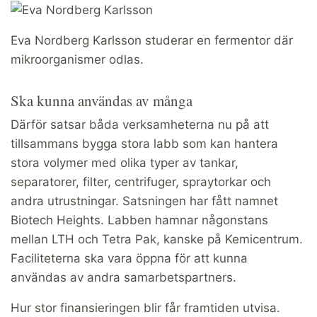
Eva Nordberg Karlsson studerar en fermentor där
mikroorganismer odlas.
Ska kunna användas av många
Därför satsar båda verksamheterna nu på att
tillsammans bygga stora labb som kan hantera
stora volymer med olika typer av tankar,
separatorer, filter, centrifuger, spraytorkar och
andra utrustningar. Satsningen har fått namnet
Biotech Heights. Labben hamnar någonstans
mellan LTH och Tetra Pak, kanske på Kemicentrum.
Faciliteterna ska vara öppna för att kunna
användas av andra samarbetspartners.
Hur stor finansieringen blir får framtiden utvisa.