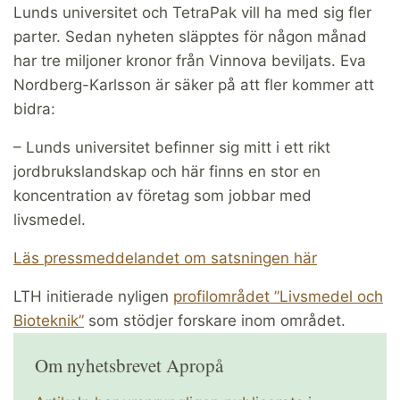
Lunds universitet och TetraPak vill ha med sig fler
parter. Sedan nyheten släpptes för någon månad
har tre miljoner kronor från Vinnova beviljats. Eva
Nordberg-Karlsson är säker på att fler kommer att
bidra:
– Lunds universitet befinner sig mitt i ett rikt
jordbrukslandskap och här finns en stor en
koncentration av företag som jobbar med
livsmedel.
Läs pressmeddelandet om satsningen här
LTH initierade nyligen
profilområdet ”Livsmedel och
Bioteknik”
som stödjer forskare inom området.
Om nyhetsbrevet Apropå