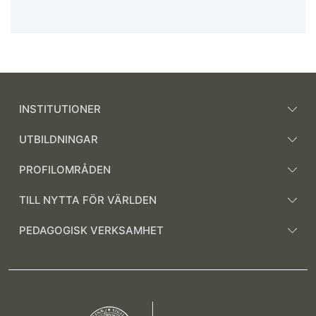
INSTITUTIONER
UTBILDNINGAR
PROFILOMRÅDEN
TILL NYTTA FÖR VÄRLDEN
PEDAGOGISK VERKSAMHET