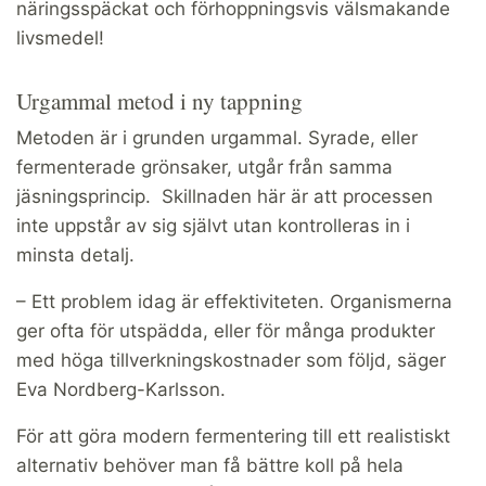
näringsspäckat och förhoppningsvis välsmakande
livsmedel!
Urgammal metod i ny tappning
Metoden är i grunden urgammal. Syrade, eller
fermenterade grönsaker, utgår från samma
jäsningsprincip. Skillnaden här är att processen
inte uppstår av sig självt utan kontrolleras in i
minsta detalj.
– Ett problem idag är effektiviteten. Organismerna
ger ofta för utspädda, eller för många produkter
med höga tillverkningskostnader som följd, säger
Eva Nordberg-Karlsson.
För att göra modern fermentering till ett realistiskt
alternativ behöver man få bättre koll på hela