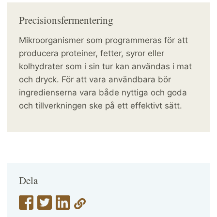
Precisionsfermentering
Mikroorganismer som programmeras för att
producera proteiner, fetter, syror eller
kolhydrater som i sin tur kan användas i mat
och dryck. För att vara användbara bör
ingredienserna vara både nyttiga och goda
och tillverkningen ske på ett effektivt sätt.
Dela