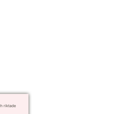
h riktade