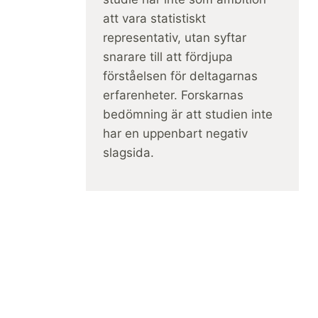
att vara statistiskt
representativ, utan syftar
snarare till att fördjupa
förståelsen för deltagarnas
erfarenheter. Forskarnas
bedömning är att studien inte
har en uppenbart negativ
slagsida.