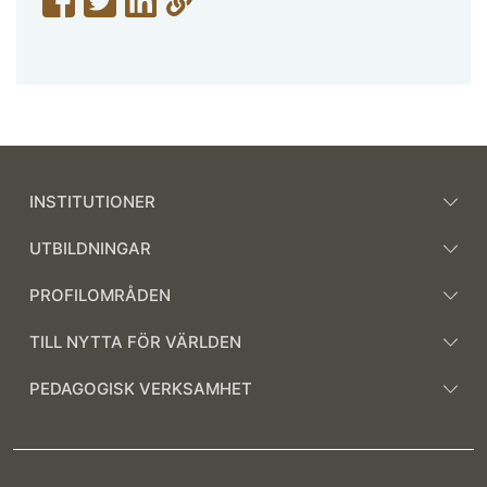
INSTITUTIONER
UTBILDNINGAR
PROFILOMRÅDEN
TILL NYTTA FÖR VÄRLDEN
PEDAGOGISK VERKSAMHET