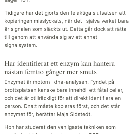
Tidigare har det gjorts den felaktiga slutsatsen att
kopieringen misslyckats, när det i själva verket bara
är signalen som släckts ut. Detta går dock att rätta
till genom att använda sig av ett annat
signalsystem.
Har identifierat ett enzym kan hantera
nästan femtio gånger mer smuts
Enzymet är motorn i dna-analysen. Fyndet på
brottsplatsen kanske bara innehöll ett fåtal celler,
och det är otillräckligt för att direkt identifiera en
person. Dna:t måste kopieras först, och det står
enzymet för, berättar Maja Sidstedt.
Hon har studerat den vanligaste tekniken som