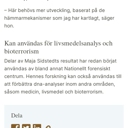
– Här behövs mer utveckling, baserat på de
hämmarmekanismer som jag har kartlagt, säger
hon.
Kan användas för livsmedelsanalys och
bioterrorism
Delar av Maja Sidstedts resultat har redan börjat
användas av bland annat Nationellt forensiskt
centrum. Hennes forskning kan också användas till
att förbättra dna-analyser inom andra områden,
såsom medicin, livsmedel och bioterrorism.
Dela