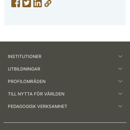
INSTITUTIONER
UTBILDNINGAR
PROFILOMRÅDEN
TILL NYTTA FÖR VÄRLDEN
PEDAGOGISK VERKSAMHET