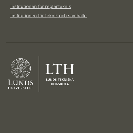
Institutionen för reglerteknik
Institutionen för teknik och samhälle