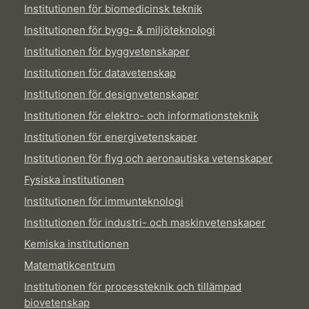
Institutionen för biomedicinsk teknik
Institutionen för bygg- & miljöteknologi
Institutionen för byggvetenskaper
Institutionen för datavetenskap
Institutionen för designvetenskaper
Institutionen för elektro- och informationsteknik
Institutionen för energivetenskaper
Institutionen för flyg och aeronautiska vetenskaper
Fysiska institutionen
Institutionen för immunteknologi
Institutionen för industri- och maskinvetenskaper
Kemiska institutionen
Matematikcentrum
Institutionen för processteknik och tillämpad
biovetenskap