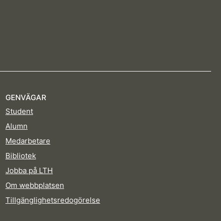
GENVÄGAR
Student
Alumn
Medarbetare
Bibliotek
Jobba på LTH
Om webbplatsen
Tillgänglighetsredogörelse