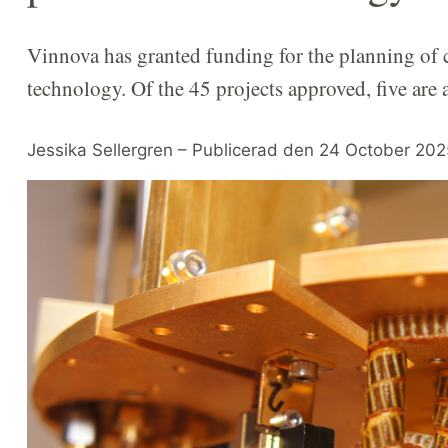
Vinnova has granted funding for the planning of 
technology. Of the 45 projects approved, five are
Jessika Sellergren – Publicerad den 24 October 202