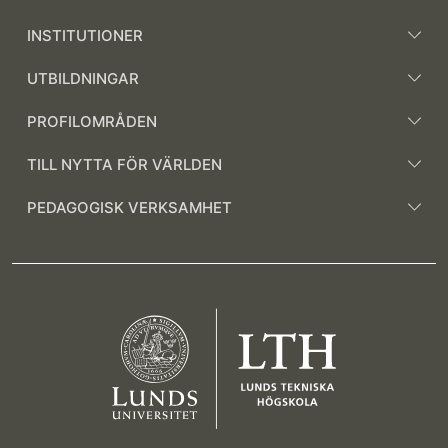
INSTITUTIONER
UTBILDNINGAR
PROFILOMRÅDEN
TILL NYTTA FÖR VÄRLDEN
PEDAGOGISK VERKSAMHET