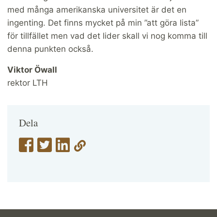
med många amerikanska universitet är det en
ingenting. Det finns mycket på min ”att göra lista”
för tillfället men vad det lider skall vi nog komma till
denna punkten också.
Viktor Öwall
rektor LTH
Dela