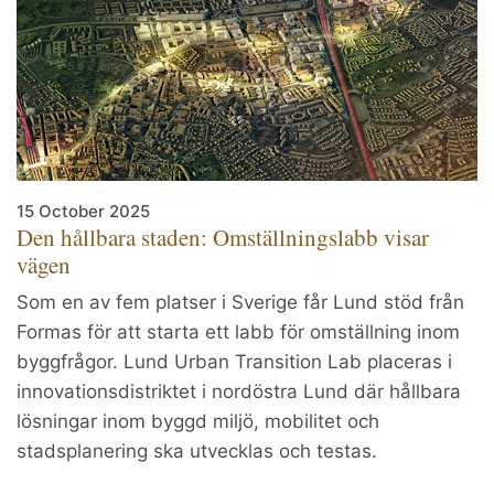
15 October 2025
Den hållbara staden: Omställningslabb visar
vägen
Som en av fem platser i Sverige får Lund stöd från
Formas för att starta ett labb för omställning inom
byggfrågor. Lund Urban Transition Lab placeras i
innovationsdistriktet i nordöstra Lund där hållbara
lösningar inom byggd miljö, mobilitet och
stadsplanering ska utvecklas och testas.