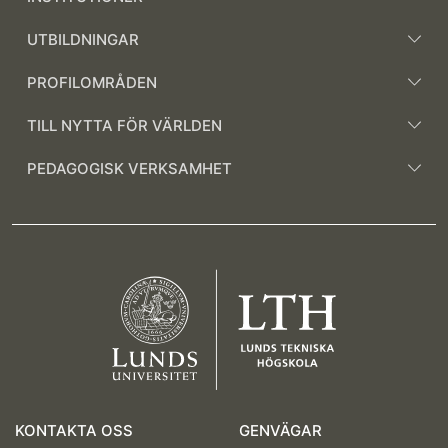
UTBILDNINGAR
PROFILOMRÅDEN
TILL NYTTA FÖR VÄRLDEN
PEDAGOGISK VERKSAMHET
KONTAKTA OSS
GENVÄGAR