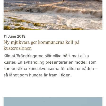
11 June 2019
Ny mjukvara ger kommunerna koll på
kusterosionen
Klimatförändringarna slår olika hårt mot olika
kuster. En avhandling presenterar en modell som
kan beräkna konsekvenserna för olika områden -
så långt som hundra år fram i tiden.