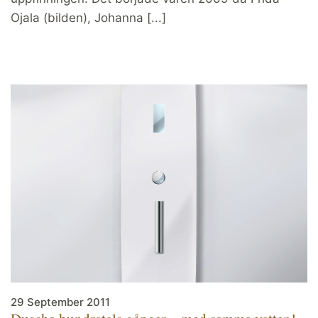
Ojala (bilden), Johanna [...]
29 September 2011