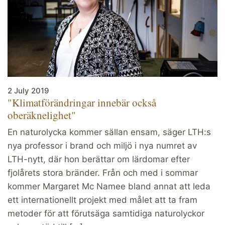
2 July 2019
"Klimatförändringar innebär också
oberäknelighet"
En naturolycka kommer sällan ensam, säger LTH:s
nya professor i brand och miljö i nya numret av
LTH-nytt, där hon berättar om lärdomar efter
fjolårets stora bränder. Från och med i sommar
kommer Margaret Mc Namee bland annat att leda
ett internationellt projekt med målet att ta fram
metoder för att förutsäga samtidiga naturolyckor