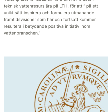
teknisk vattenresurslära på LTH, för att ” på ett
unikt sätt inspirera och formulera utmanande
framtidsvisioner som har och fortsatt kommer
resultera i betydande positiva initiativ inom
vattenbranschen.”