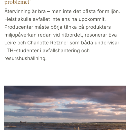
problemet"
Återvinning är bra – men inte det bästa för miljön.
Helst skulle avfallet inte ens ha uppkommit.
Producenter måste börja tänka på produkters
miljöpåverkan redan vid ritbordet, resonerar Eva
Leire och Charlotte Retzner som båda undervisar
LTH-studenter i avfallshantering och
resurshushållning.