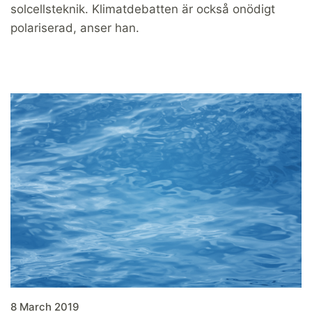
solcellsteknik. Klimatdebatten är också onödigt
polariserad, anser han.
8 March 2019