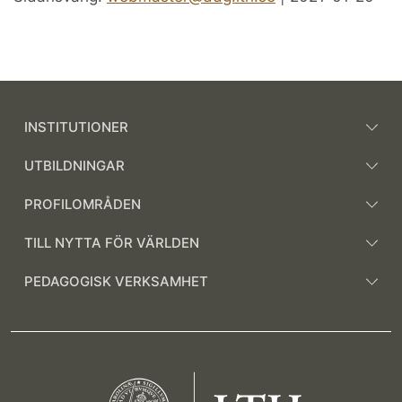
INSTITUTIONER
UTBILDNINGAR
PROFILOMRÅDEN
TILL NYTTA FÖR VÄRLDEN
PEDAGOGISK VERKSAMHET