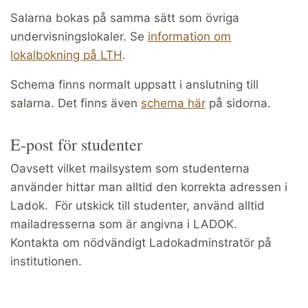
Salarna bokas på samma sätt som övriga
undervisningslokaler. Se
information om
lokalbokning på LTH
.
Schema finns normalt uppsatt i anslutning till
salarna. Det finns även
schema här
på sidorna.
E-post för studenter
Oavsett vilket mailsystem som studenterna
använder hittar man alltid den korrekta adressen i
Ladok. För utskick till studenter, använd alltid
mailadresserna som är angivna i LADOK.
Kontakta om nödvändigt Ladokadminstratör på
institutionen.