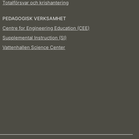
Totalförsvar och krishantering
PEDAGOGISK VERKSAMHET
Centre for Engineering Education (CEE)
Supplemental Instruction (SI)
Vattenhallen Science Center