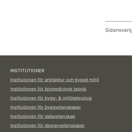
Sidansvari
INSTITUTIONER
Institutionen för arkitektur och byggd miljö
Institutionen för biomedicinsk teknik
Institutionen för bygg- & miljöteknologi
Institutionen för byggvetenskaper
Institutionen för datavetenskap
Institutionen för designvetenskaper