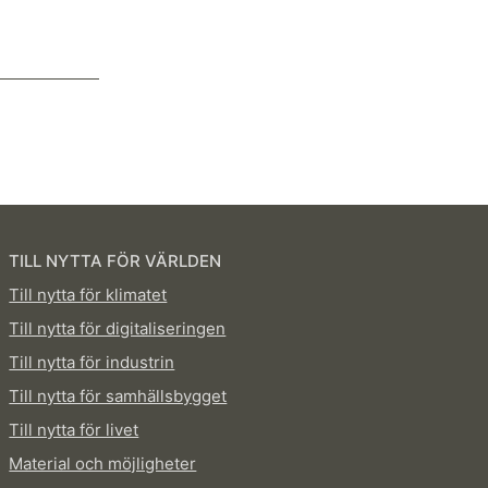
TILL NYTTA FÖR VÄRLDEN
Till nytta för klimatet
Till nytta för digitaliseringen
Till nytta för industrin
Till nytta för samhällsbygget
Till nytta för livet
Material och möjligheter