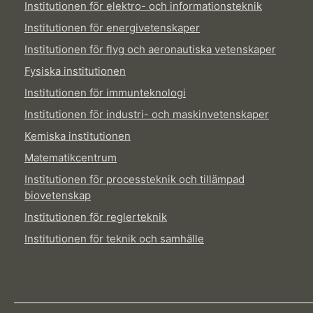
Institutionen för elektro- och informationsteknik
Institutionen för energivetenskaper
Institutionen för flyg och aeronautiska vetenskaper
Fysiska institutionen
Institutionen för immunteknologi
Institutionen för industri- och maskinvetenskaper
Kemiska institutionen
Matematikcentrum
Institutionen för processteknik och tillämpad
biovetenskap
Institutionen för reglerteknik
Institutionen för teknik och samhälle