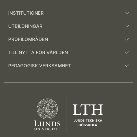
INSTITUTIONER
UTBILDNINGAR
PROFILOMRÅDEN
TILL NYTTA FÖR VÄRLDEN
PEDAGOGISK VERKSAMHET