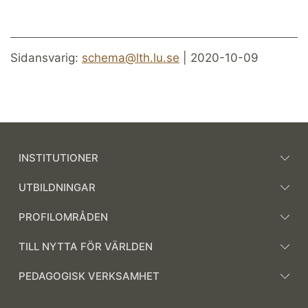
Sidansvarig:
schema@lth.lu.se
| 2020-10-09
INSTITUTIONER
UTBILDNINGAR
PROFILOMRÅDEN
TILL NYTTA FÖR VÄRLDEN
PEDAGOGISK VERKSAMHET