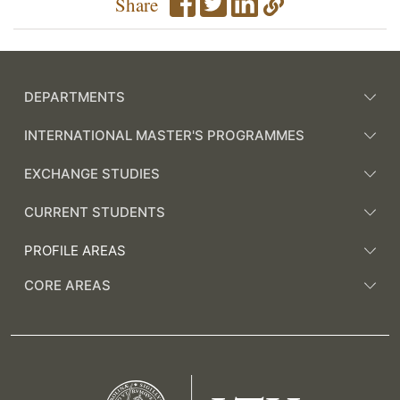
Share
DEPARTMENTS
INTERNATIONAL MASTER'S PROGRAMMES
EXCHANGE STUDIES
CURRENT STUDENTS
PROFILE AREAS
CORE AREAS