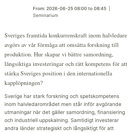
From:
2026-06-25
08:00
to
08:45
Seminarium
Sveriges framtida konkurrenskraft inom halvledare
avgörs av vår förmåga att omsätta forskning till
produktion. Hur skapar vi bättre samordning,
långsiktiga investeringar och rätt kompetens för att
stärka Sveriges position i den internationella
kapplöpningen?
Sverige har stark forskning och spetskompetens
inom halvledarområdet men står inför avgörande
utmaningar när det gäller samordning, finansiering
och industriell uppskalning. Samtidigt investerar
andra länder strategiskt och långsiktigt för att