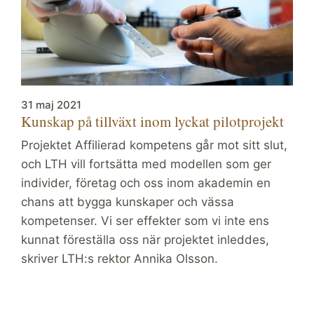
31 maj 2021
Kunskap på tillväxt inom lyckat pilotprojekt
Projektet Affilierad kompetens går mot sitt slut,
och LTH vill fortsätta med modellen som ger
individer, företag och oss inom akademin en
chans att bygga kunskaper och vässa
kompetenser. Vi ser effekter som vi inte ens
kunnat föreställa oss när projektet inleddes,
skriver LTH:s rektor Annika Olsson.