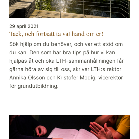
29 april 2021
Tack, och fortsätt ta väl hand om er!
Sök hjälp om du behöver, och var ett stöd om
du kan. Den som har bra tips på hur vi kan
hjälpas åt och öka LTH-sammanhållningen får
gärna höra av sig till oss, skriver LTH:s rektor
Annika Olsson och Kristofer Modig, vicerektor
för grundutbildning.