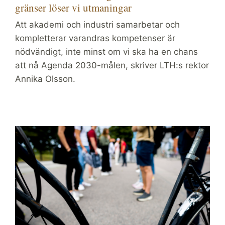
gränser löser vi utmaningar
Att akademi och industri samarbetar och
kompletterar varandras kompetenser är
nödvändigt, inte minst om vi ska ha en chans
att nå Agenda 2030-målen, skriver LTH:s rektor
Annika Olsson.