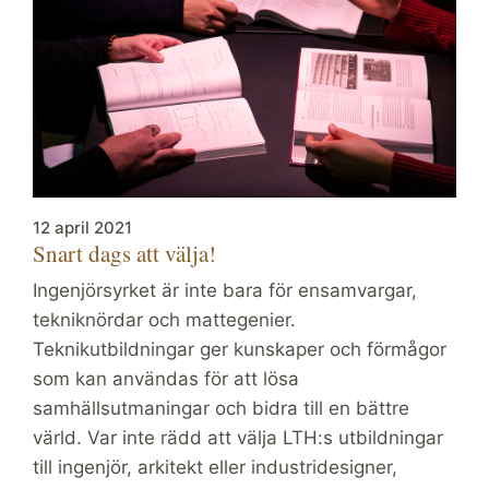
12 april 2021
Snart dags att välja!
Ingenjörsyrket är inte bara för ensamvargar,
tekniknördar och mattegenier.
Teknikutbildningar ger kunskaper och förmågor
som kan användas för att lösa
samhällsutmaningar och bidra till en bättre
värld. Var inte rädd att välja LTH:s utbildningar
till ingenjör, arkitekt eller industridesigner,