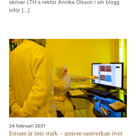
skriver LTH:s rektor Annika Olsson i sin blogg
inför [...]
24 februari 2021
Ensam är inte stark – genom samverkan över