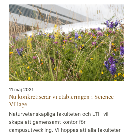
11 maj 2021
Nu konkretiserar vi etableringen i Science
Village
Naturvetenskapliga fakulteten och LTH vill
skapa ett gemensamt kontor för
campusutveckling. Vi hoppas att alla fakulteter