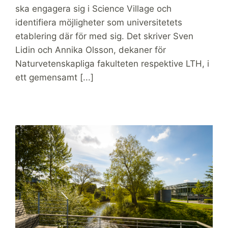
ska engagera sig i Science Village och
identifiera möjligheter som universitetets
etablering där för med sig. Det skriver Sven
Lidin och Annika Olsson, dekaner för
Naturvetenskapliga fakulteten respektive LTH, i
ett gemensamt [...]