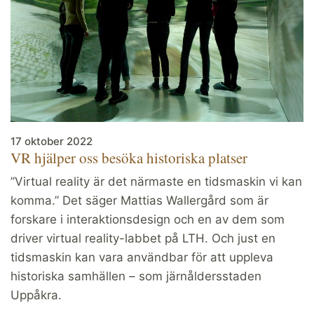
17 oktober 2022
VR hjälper oss besöka historiska platser
”Virtual reality är det närmaste en tidsmaskin vi kan
komma.” Det säger Mattias Wallergård som är
forskare i interaktionsdesign och en av dem som
driver virtual reality-labbet på LTH. Och just en
tidsmaskin kan vara användbar för att uppleva
historiska samhällen – som järnåldersstaden
Uppåkra.