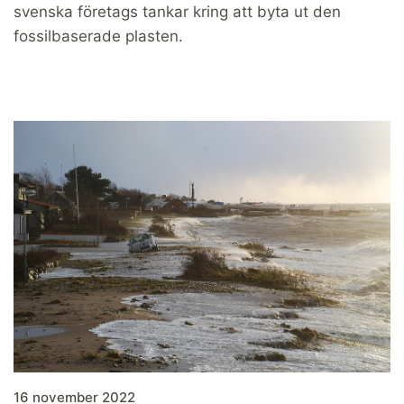
svenska företags tankar kring att byta ut den
fossilbaserade plasten.
16 november 2022