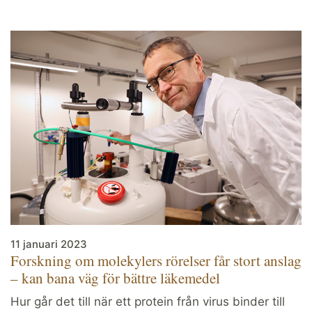
11 januari 2023
Forskning om molekylers rörelser får stort anslag
– kan bana väg för bättre läkemedel
Hur går det till när ett protein från virus binder till