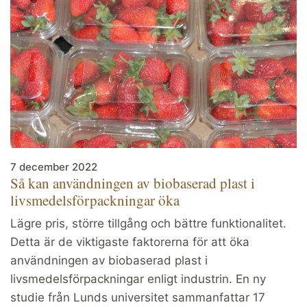
7 december 2022
Så kan användningen av biobaserad plast i
livsmedelsförpackningar öka
Lägre pris, större tillgång och bättre funktionalitet.
Detta är de viktigaste faktorerna för att öka
användningen av biobaserad plast i
livsmedelsförpackningar enligt industrin. En ny
studie från Lunds universitet sammanfattar 17