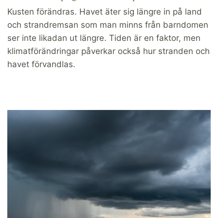
Kusten förändras. Havet äter sig längre in på land
och strandremsan som man minns från barndomen
ser inte likadan ut längre. Tiden är en faktor, men
klimatförändringar påverkar också hur stranden och
havet förvandlas.