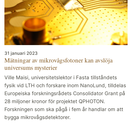
31 januari 2023
Mätningar av mikrovågsfotoner kan avslöja
universums mysterier
Ville Maisi, universitetslektor i Fasta tillståndets
fysik vid LTH och forskare inom NanoLund, tilldelas
Europeiska forskningsrådets Consolidator Grant på
28 miljoner kronor för projektet QPHOTON.
Forskningen som ska pågå i fem år handlar om att
bygga mikrovågsdetektorer.