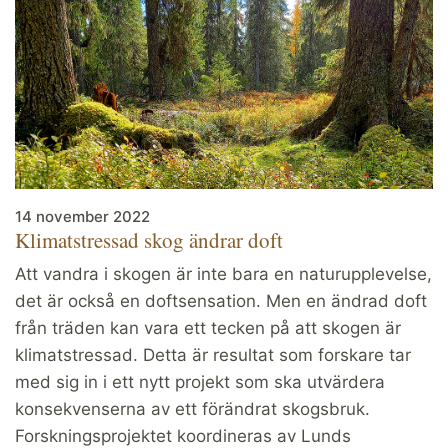
14 november 2022
Klimatstressad skog ändrar doft
Att vandra i skogen är inte bara en naturupplevelse,
det är också en doftsensation. Men en ändrad doft
från träden kan vara ett tecken på att skogen är
klimatstressad. Detta är resultat som forskare tar
med sig in i ett nytt projekt som ska utvärdera
konsekvenserna av ett förändrat skogsbruk.
Forskningsprojektet koordineras av Lunds