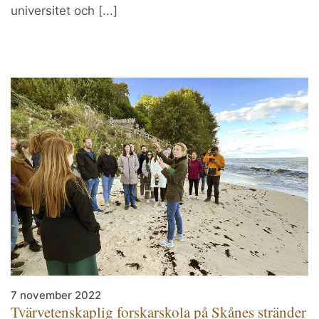
universitet och [...]
7 november 2022
Tvärvetenskaplig forskarskola på Skånes stränder