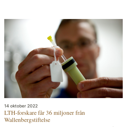
14 oktober 2022
LTH-forskare får 36 miljoner från
Wallenbergstiftelse