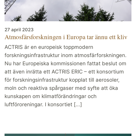
27 april 2023
Atmosfärsforskningen i Europa tar ännu ett kliv
ACTRIS är en europeisk toppmodern
forskningsinfrastruktur inom atmosfärforskningen.
Nu har Europeiska kommissionen fattat beslut om
att även inrätta ett ACTRIS ERIC – ett konsortium
för forskningsinfrastruktur kopplat till aerosoler,
moln och reaktiva spårgaser med syfte att öka
kunskapen om klimatförändringar och
luftföroreningar. I konsortiet [...]