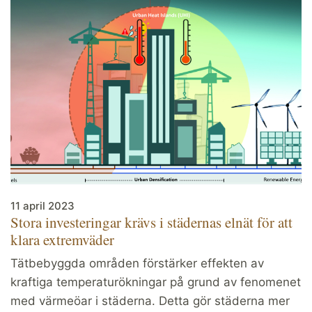
11 april 2023
Stora investeringar krävs i städernas elnät för att
klara extremväder
Tätbebyggda områden förstärker effekten av
kraftiga temperaturökningar på grund av fenomenet
med värmeöar i städerna. Detta gör städerna mer