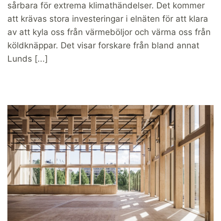
sårbara för extrema klimathändelser. Det kommer
att krävas stora investeringar i elnäten för att klara
av att kyla oss från värmeböljor och värma oss från
köldknäppar. Det visar forskare från bland annat
Lunds [...]