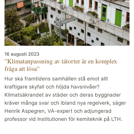
16 augusti 2023
”Klimatanpassning av tätorter är en komplex
fråga att lösa”
Hur ska framtidens samhällen stå emot allt
kraftigare skyfall och höjda havsnivåer?
Klimatsäkrandet av städer och deras byggnader
kräver många svar och ibland nya regelverk, säger
Henrik Aspegren, VA-expert och adjungerad
professor vid Institutionen för kemiteknik på LTH.