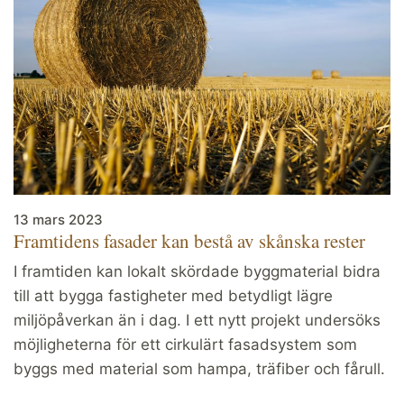
13 mars 2023
Framtidens fasader kan bestå av skånska rester
I framtiden kan lokalt skördade byggmaterial bidra
till att bygga fastigheter med betydligt lägre
miljöpåverkan än i dag. I ett nytt projekt undersöks
möjligheterna för ett cirkulärt fasadsystem som
byggs med material som hampa, träfiber och fårull.