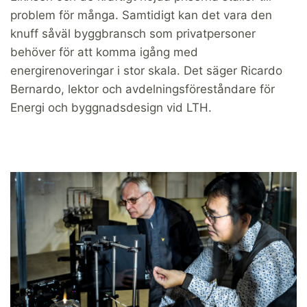
problem för många. Samtidigt kan det vara den
knuff såväl byggbransch som privatpersoner
behöver för att komma igång med
energirenoveringar i stor skala. Det säger Ricardo
Bernardo, lektor och avdelningsföreståndare för
Energi och byggnadsdesign vid LTH.