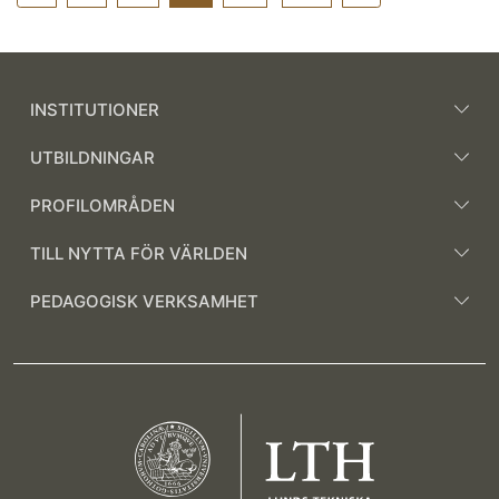
INSTITUTIONER
UTBILDNINGAR
PROFILOMRÅDEN
TILL NYTTA FÖR VÄRLDEN
PEDAGOGISK VERKSAMHET