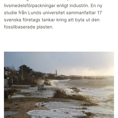
livsmedelsförpackningar enligt industrin. En ny
studie från Lunds universitet sammanfattar 17
svenska företags tankar kring att byta ut den
fossilbaserade plasten.