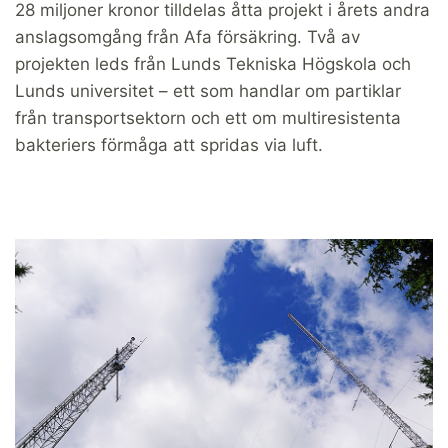
28 miljoner kronor tilldelas åtta projekt i årets andra
anslagsomgång från Afa försäkring. Två av
projekten leds från Lunds Tekniska Högskola och
Lunds universitet – ett som handlar om partiklar
från transportsektorn och ett om multiresistenta
bakteriers förmåga att spridas via luft.