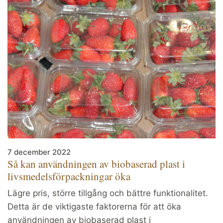
7 december 2022
Så kan användningen av biobaserad plast i
livsmedelsförpackningar öka
Lägre pris, större tillgång och bättre funktionalitet.
Detta är de viktigaste faktorerna för att öka
användningen av biobaserad plast i