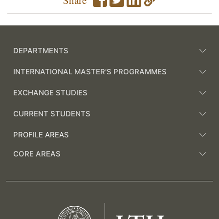
DEPARTMENTS
INTERNATIONAL MASTER'S PROGRAMMES
EXCHANGE STUDIES
CURRENT STUDENTS
PROFILE AREAS
CORE AREAS